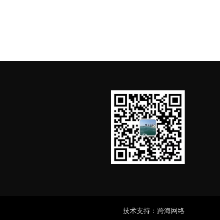
技术支持：跨海网络