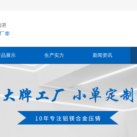
产品展示
生产实力
新闻资讯