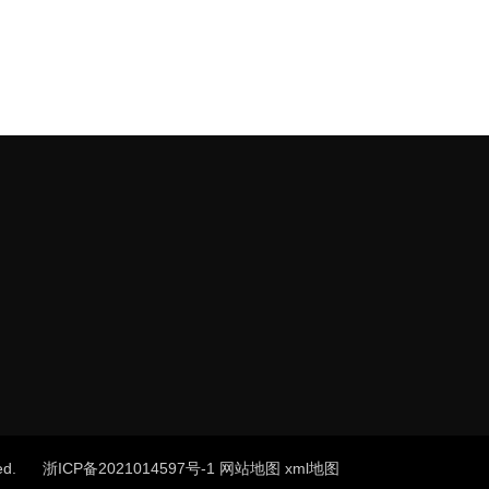
rved.
浙ICP备2021014597号-1
网站地图
xml地图