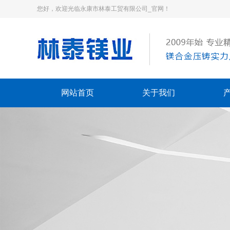
您好，欢迎光临永康市林泰工贸有限公司_官网！
网站首页
关于我们