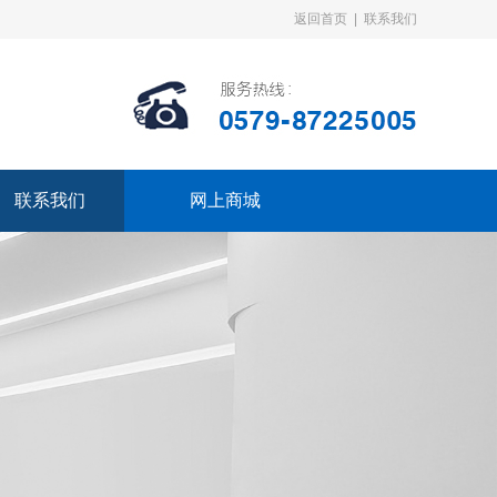
返回首页
|
联系我们
联系我们
网上商城